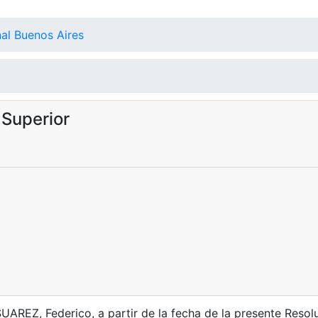
al Buenos Aires
Superior
AREZ, Federico, a partir de la fecha de la presente Resolu