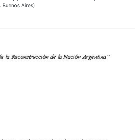
. Buenos Aires)