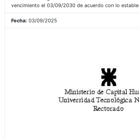
vencimiento el 03/09/2030 de acuerdo con lo establec
Fecha:
03/09/2025