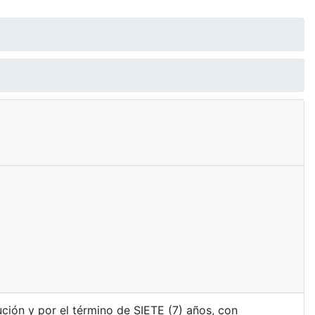
ción y por el término de SIETE (7) años, con