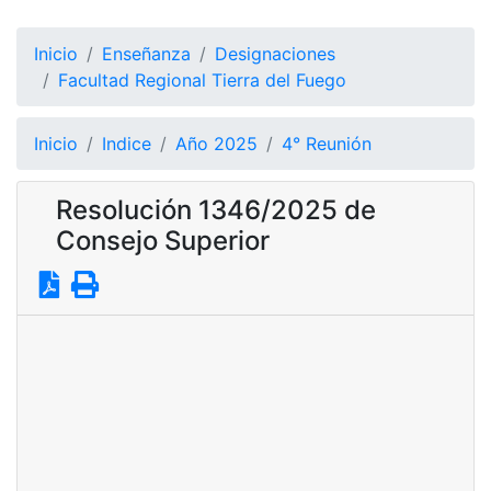
Inicio
Enseñanza
Designaciones
Facultad Regional Tierra del Fuego
Inicio
Indice
Año 2025
4° Reunión
Resolución 1346/2025 de
Consejo Superior