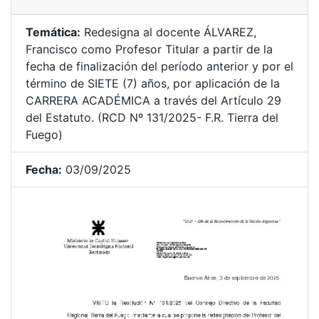
Temática:
Redesigna al docente ÁLVAREZ,
Francisco como Profesor Titular a partir de la
fecha de finalización del período anterior y por el
término de SIETE (7) años, por aplicación de la
CARRERA ACADÉMICA a través del Artículo 29
del Estatuto. (RCD Nº 131/2025- F.R. Tierra del
Fuego)
Fecha:
03/09/2025