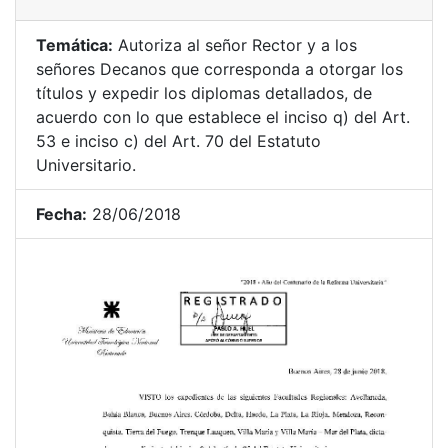
Temática:
Autoriza al señor Rector y a los
señores Decanos que corresponda a otorgar los
títulos y expedir los diplomas detallados, de
acuerdo con lo que establece el inciso q) del Art.
53 e inciso c) del Art. 70 del Estatuto
Universitario.
Fecha:
28/06/2018