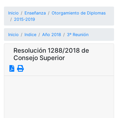
Inicio
Enseñanza
Otorgamiento de Diplomas
2015-2019
Inicio
Indice
Año 2018
3º Reunión
Resolución 1288/2018 de
Consejo Superior