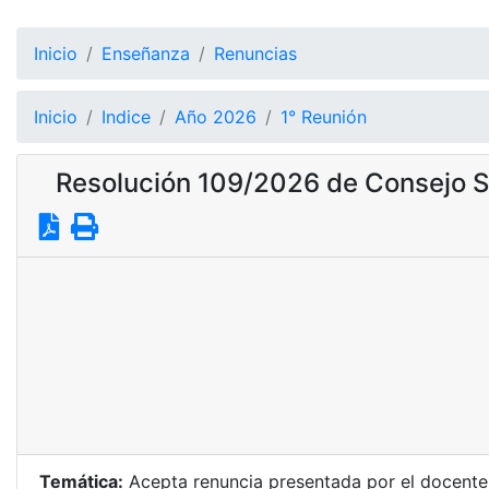
Inicio
Enseñanza
Renuncias
Inicio
Indice
Año 2026
1° Reunión
Resolución 109/2026 de Consejo S
Temática:
Acepta renuncia presentada por el docente O