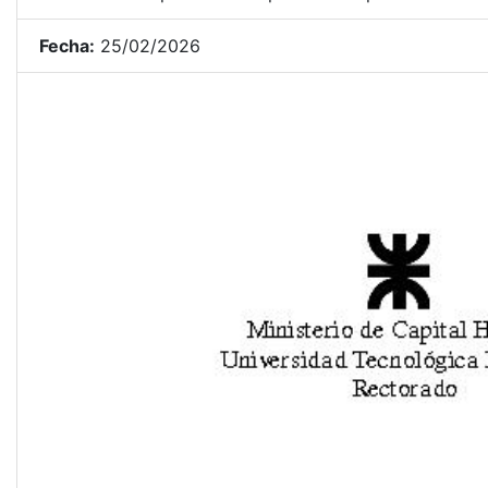
Fecha:
25/02/2026