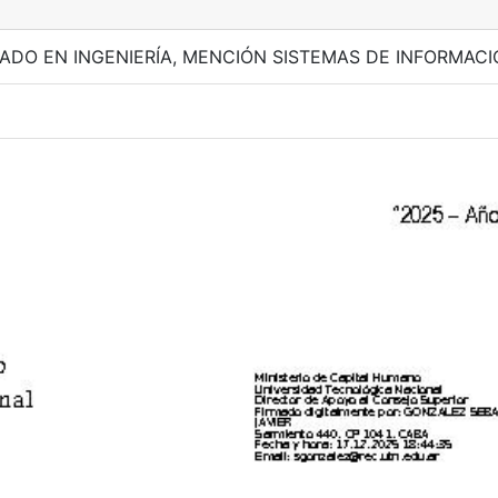
O EN INGENIERÍA, MENCIÓN SISTEMAS DE INFORMACI