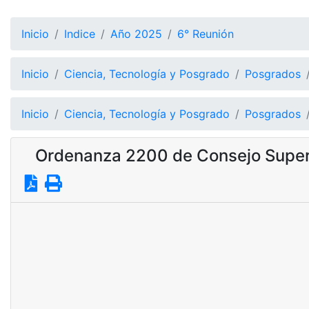
Inicio
Indice
Año 2025
6° Reunión
Inicio
Ciencia, Tecnología y Posgrado
Posgrados
Inicio
Ciencia, Tecnología y Posgrado
Posgrados
Ordenanza 2200 de Consejo Super