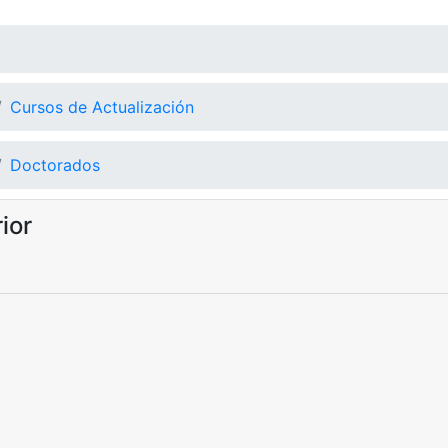
Cursos de Actualización
Doctorados
ior