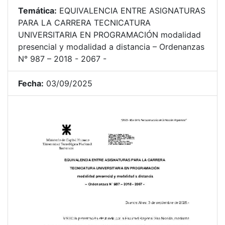
Temática:
EQUIVALENCIA ENTRE ASIGNATURAS
PARA LA CARRERA TECNICATURA
UNIVERSITARIA EN PROGRAMACIÓN modalidad
presencial y modalidad a distancia – Ordenanzas
N° 987 – 2018 - 2067 -
Fecha:
03/09/2025