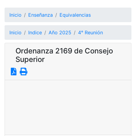
Inicio
Enseñanza
Equivalencias
Inicio
Indice
Año 2025
4° Reunión
Ordenanza 2169 de Consejo
Superior