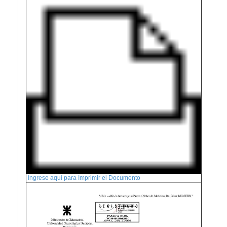
Ingrese aquí para Imprimir el Documento