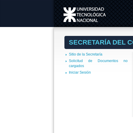
SECRETARÍA DEL 
Sitio de la Secretaría
Solicitud de Documentos no
cargados
Iniciar Sesión