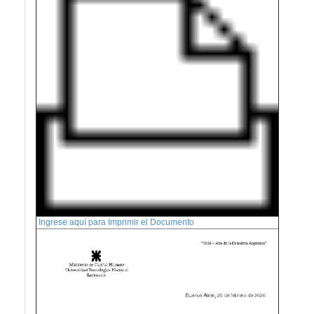
Ingrese aquí para Imprimir el Documento