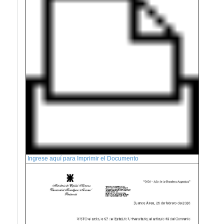
Ingrese aquí para Imprimir el Documento