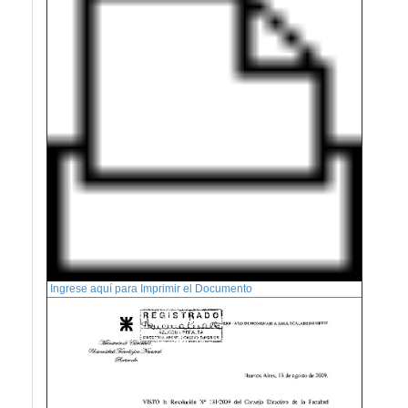
Ingrese aquí para Imprimir el Documento