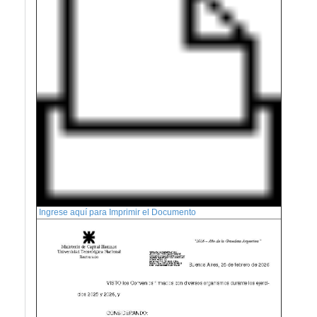
Ingrese aquí para Imprimir el Documento