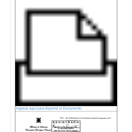
Ingrese aquí para Imprimir el Documento