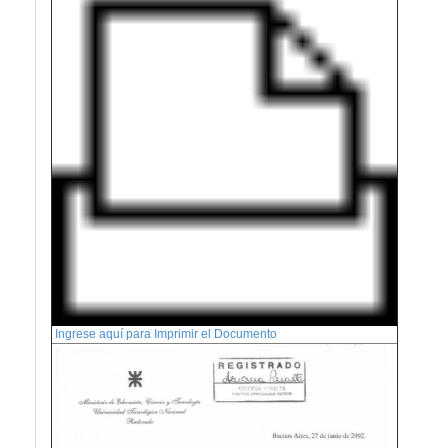
Ingrese aquí para Imprimir el Documento