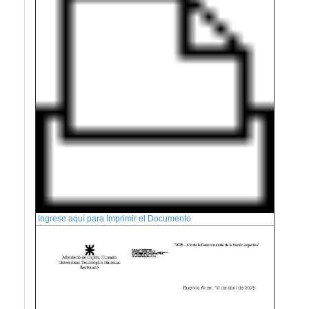
Ingrese aquí para Imprimir el Documento