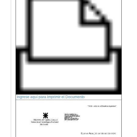
Ingrese aquí para Imprimir el Documento