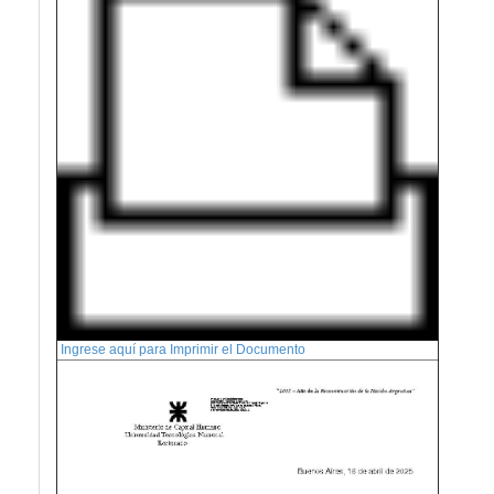
Ingrese aquí para Imprimir el Documento