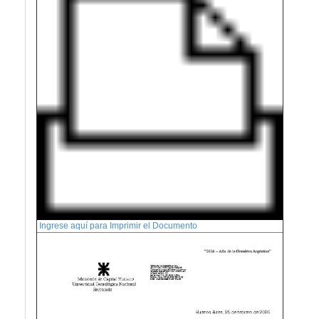
Ingrese aquí para Imprimir el Documento