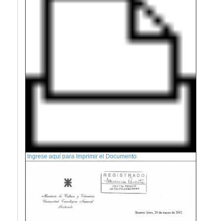
Ingrese aquí para Imprimir el Documento