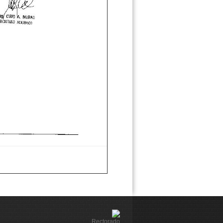
Rectorado