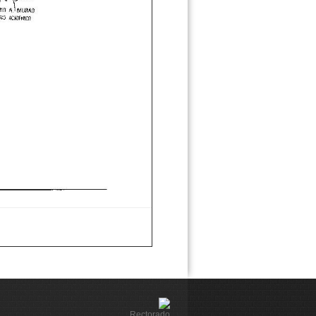
Rectorado