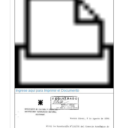
Ingrese aquí para Imprimir el Documento