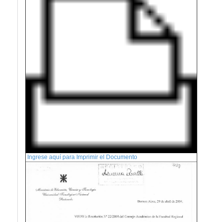
Ingrese aquí para Imprimir el Documento