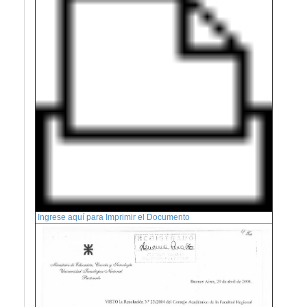
Ingrese aquí para Imprimir el Documento