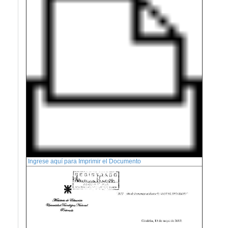
Ingrese aquí para Imprimir el Documento