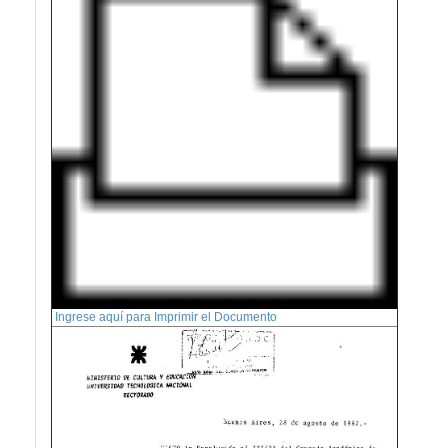
Ingrese aquí para Imprimir el Documento