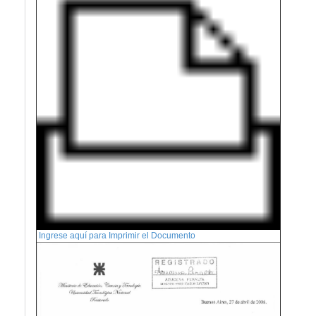
Ingrese aquí para Imprimir el Documento