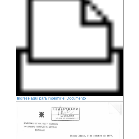
Ingrese aquí para Imprimir el Documento