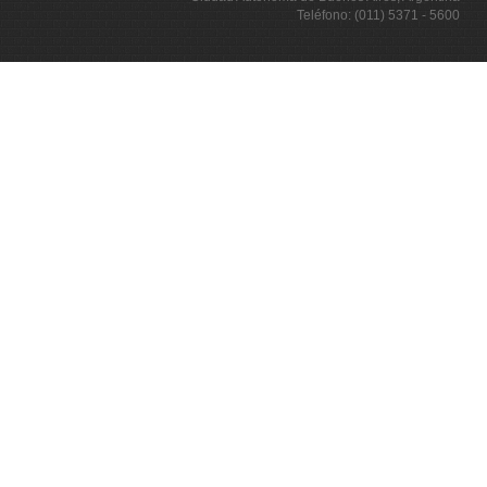
Teléfono: (011) 5371 - 5600