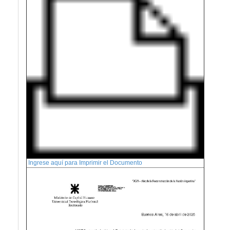
Ingrese aquí para Imprimir el Documento