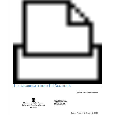
Ingrese aquí para Imprimir el Documento