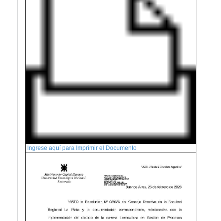
Ingrese aquí para Imprimir el Documento