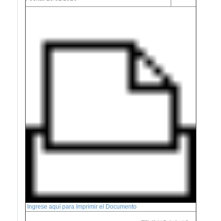
Ingrese aquí para Imprimir el Documento