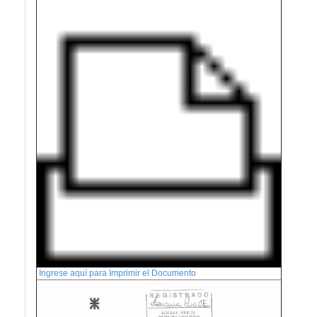
Ingrese aquí para Imprimir el Documento