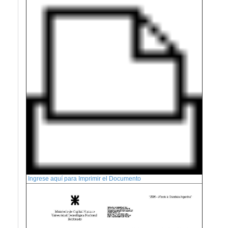
Ingrese aquí para Imprimir el Documento