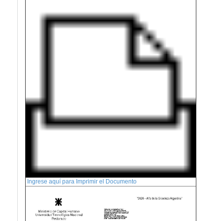
Ingrese aquí para Imprimir el Documento