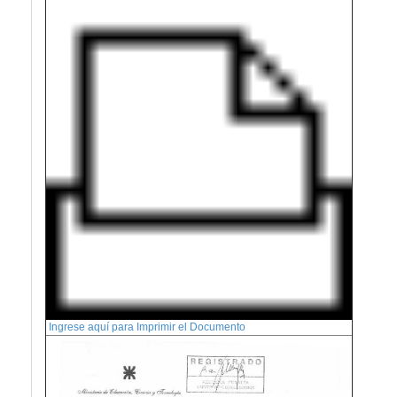
Ingrese aquí para Imprimir el Documento