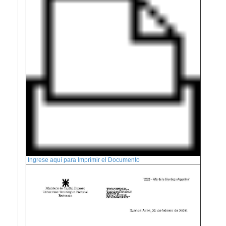
Ingrese aquí para Imprimir el Documento