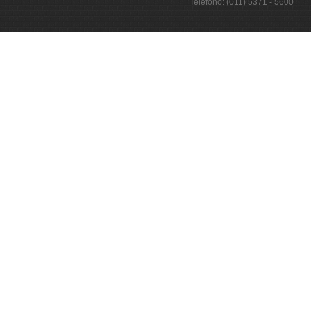
Teléfono: (011) 5371 - 5600