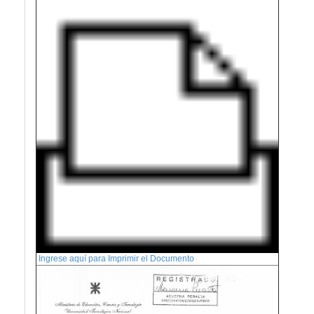
Ingrese aquí para Imprimir el Documento