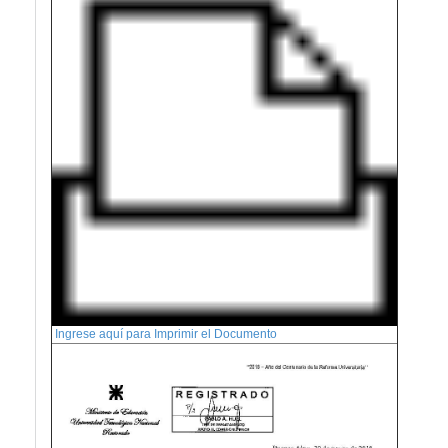
Ingrese aquí para Imprimir el Documento