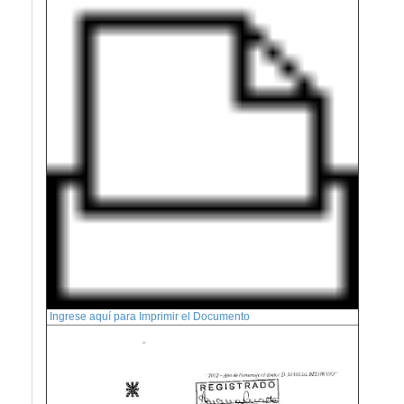
Ingrese aquí para Imprimir el Documento