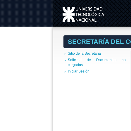
SECRETARÍA DEL 
Sitio de la Secretaría
Solicitud de Documentos no
cargados
Iniciar Sesión