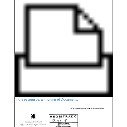
Ingrese aquí para Imprimir el Documento