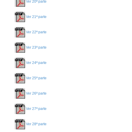
Ver 20ª parte
Ver 21ª parte
Ver 22ª parte
Ver 23ª parte
Ver 24ª parte
Ver 25ª parte
Ver 26ª parte
Ver 27ª parte
Ver 28ª parte