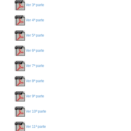
Ver 3ª parte
Ver 4ª parte
Ver 5ª parte
Ver 6ª parte
Ver 7ª parte
Ver 8ª parte
Ver 9ª parte
Ver 10ª parte
Ver 11ª parte