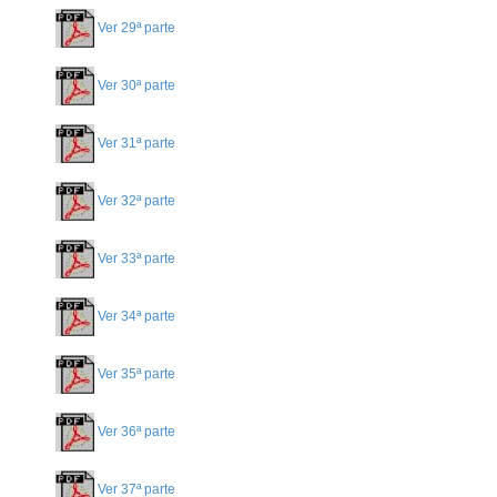
Ver 29ª parte
Ver 30ª parte
Ver 31ª parte
Ver 32ª parte
Ver 33ª parte
Ver 34ª parte
Ver 35ª parte
Ver 36ª parte
Ver 37ª parte