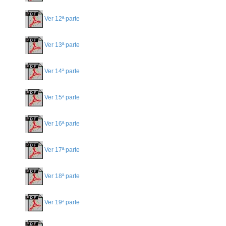
Ver 12ª parte
Ver 13ª parte
Ver 14ª parte
Ver 15ª parte
Ver 16ª parte
Ver 17ª parte
Ver 18ª parte
Ver 19ª parte