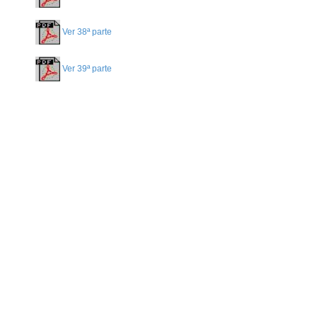
Ver 38ª parte
Ver 39ª parte