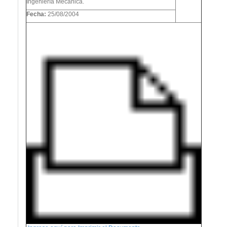
Ingeniería Mecánica.
Fecha:
25/08/2004