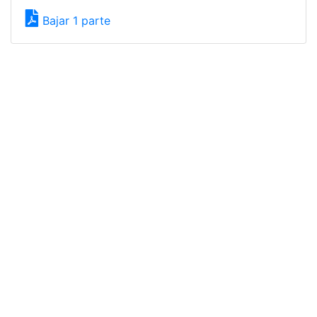
Bajar 1 parte