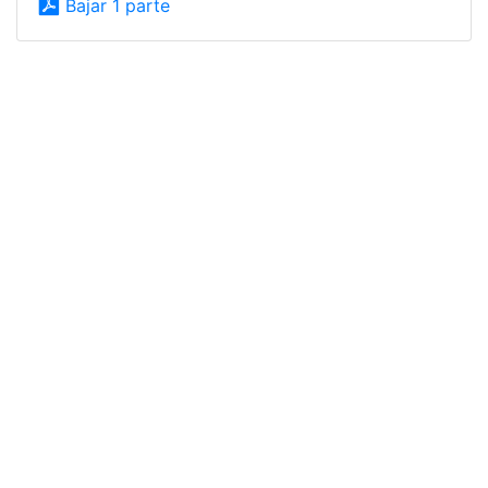
Bajar 1 parte