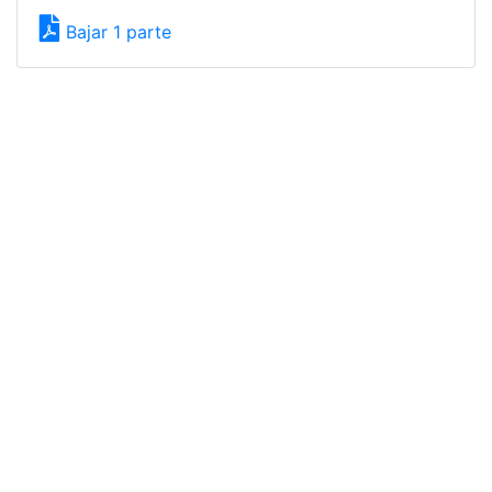
Bajar 1 parte