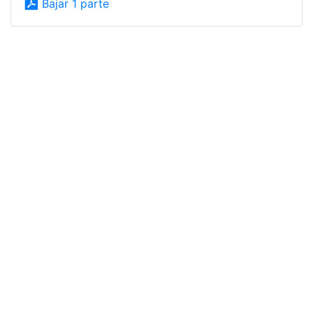
Bajar 1 parte