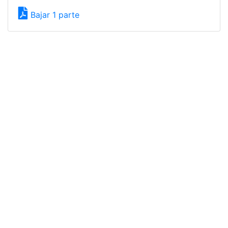
Bajar 1 parte