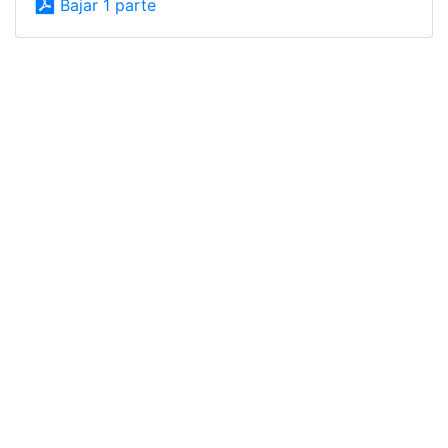
Bajar 1 parte