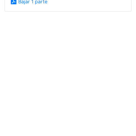
Bajar 1 parte